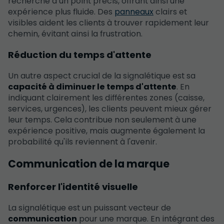
recherche d’un point précis, offrant ainsi une
expérience plus fluide. Des
panneaux
clairs et
visibles aident les clients à trouver rapidement leur
chemin, évitant ainsi la frustration.
Réduction du temps d'attente
Un autre aspect crucial de la signalétique est sa
capacité à diminuer le temps d'attente
. En
indiquant clairement les différentes zones (caisse,
services, urgences), les clients peuvent mieux gérer
leur temps. Cela contribue non seulement à une
expérience positive, mais augmente également la
probabilité qu'ils reviennent à l'avenir.
Communication de la marque
Renforcer l'identité visuelle
La signalétique est un puissant vecteur de
communication
pour une marque. En intégrant des