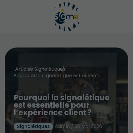
Articles
Signalétiques
Pourquoi la signalétique est essentielle pour l’expérience client ?
Pourquoi la signalétique
est essentielle pour
l’expérience client ?
Signalétiques
Admin / 30 Mai 2026