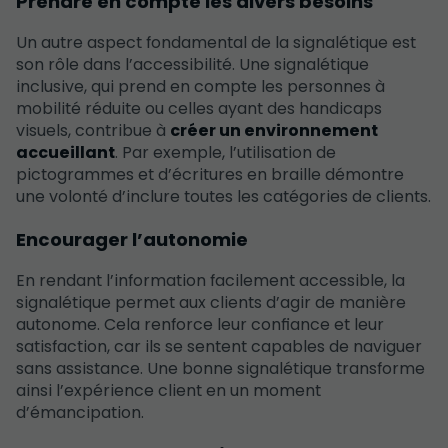
Prendre en compte les divers besoins
Un autre aspect fondamental de la signalétique est
son rôle dans l’accessibilité. Une signalétique
inclusive, qui prend en compte les personnes à
mobilité réduite ou celles ayant des handicaps
visuels, contribue à
créer un environnement
accueillant
. Par exemple, l’utilisation de
pictogrammes et d’écritures en braille démontre
une volonté d’inclure toutes les catégories de clients.
Encourager l’autonomie
En rendant l’information facilement accessible, la
signalétique permet aux clients d’agir de manière
autonome. Cela renforce leur confiance et leur
satisfaction, car ils se sentent capables de naviguer
sans assistance. Une bonne signalétique transforme
ainsi l’expérience client en un moment
d’émancipation.