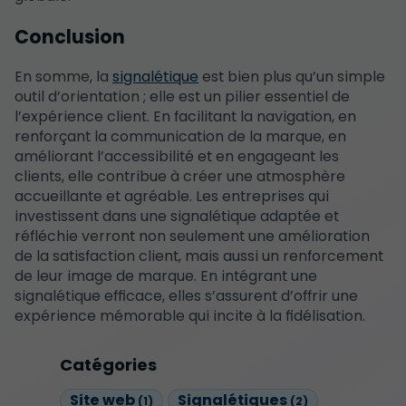
Conclusion
En somme, la
signalétique
est bien plus qu’un simple
outil d’orientation ; elle est un pilier essentiel de
l’expérience client. En facilitant la navigation, en
renforçant la communication de la marque, en
améliorant l’accessibilité et en engageant les
clients, elle contribue à créer une atmosphère
accueillante et agréable. Les entreprises qui
investissent dans une signalétique adaptée et
réfléchie verront non seulement une amélioration
de la satisfaction client, mais aussi un renforcement
de leur image de marque. En intégrant une
signalétique efficace, elles s’assurent d’offrir une
expérience mémorable qui incite à la fidélisation.
Catégories
Site web
Signalétiques
(1)
(2)