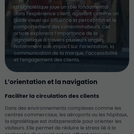
La signalétique joue un rôle fondamental
dans l’expérience client, agissant comme un
guide visuel qui influence la perception et le
comportement des consommateurs. Cet
article explorera l’importance de la
signalétique à travers plusieurs angles,
notamment son impact sur l’orientation, la
communication de la marque, l’accessibilité
et l’engagement des clients.
L’orientation et la navigation
Faciliter la circulation des clients
Dans des environnements complexes comme les
centres commerciaux, les aéroports ou les hôpitaux,
la signalétique est indispensable pour orienter les
visiteurs. Elle permet de réduire le stress lié à la