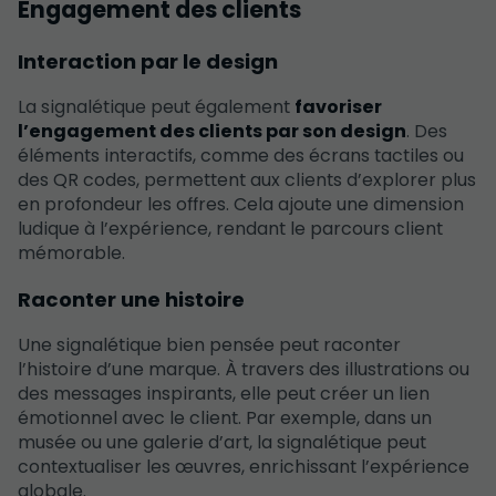
Engagement des clients
Interaction par le design
La signalétique peut également
favoriser
l’engagement des clients par son design
. Des
éléments interactifs, comme des écrans tactiles ou
des QR codes, permettent aux clients d’explorer plus
en profondeur les offres. Cela ajoute une dimension
ludique à l’expérience, rendant le parcours client
mémorable.
Raconter une histoire
Une signalétique bien pensée peut raconter
l’histoire d’une marque. À travers des illustrations ou
des messages inspirants, elle peut créer un lien
émotionnel avec le client. Par exemple, dans un
musée ou une galerie d’art, la signalétique peut
contextualiser les œuvres, enrichissant l’expérience
globale.