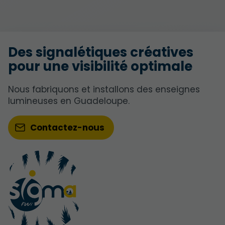
Des signalétiques créatives
pour une visibilité optimale
Nous fabriquons et installons des enseignes
lumineuses en Guadeloupe.
Contactez-nous