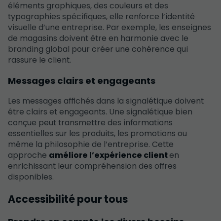
éléments graphiques, des couleurs et des
typographies spécifiques, elle renforce l’identité
visuelle d’une entreprise. Par exemple, les enseignes
de magasins doivent être en harmonie avec le
branding global pour créer une cohérence qui
rassure le client.
Messages clairs et engageants
Les messages affichés dans la signalétique doivent
être clairs et engageants. Une signalétique bien
conçue peut transmettre des informations
essentielles sur les produits, les promotions ou
même la philosophie de l’entreprise. Cette
approche
améliore l’expérience client
en
enrichissant leur compréhension des offres
disponibles.
Accessibilité pour tous