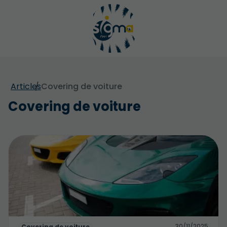
Articles
Covering de voiture
Covering de voiture
30/11/2025
Covering de voiture