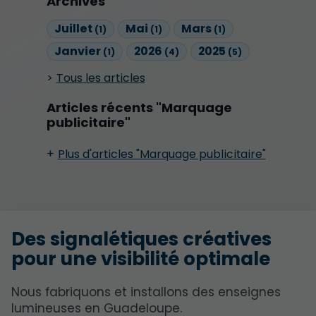
Archives
Juillet
Mai
Mars
(1)
(1)
(1)
Janvier
2026
2025
(1)
(4)
(5)
Tous les articles
Articles récents "Marquage
publicitaire"
Plus d'articles "Marquage publicitaire"
Des signalétiques créatives
pour une visibilité optimale
Nous fabriquons et installons des enseignes
lumineuses en Guadeloupe.