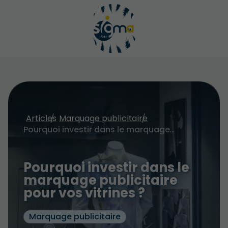
Articles
Marquage publicitaire
Pourquoi investir dans le marquage publicitaire pour vos vitrines ?
Pourquoi investir dans le
marquage publicitaire
pour vos vitrines ?
Marquage publicitaire