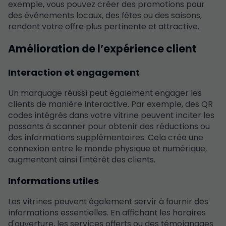
exemple, vous pouvez créer des promotions pour
des événements locaux, des fêtes ou des saisons,
rendant votre offre plus pertinente et attractive.
Amélioration de l’expérience client
Interaction et engagement
Un marquage réussi peut également engager les
clients de manière interactive. Par exemple, des QR
codes intégrés dans votre vitrine peuvent inciter les
passants à scanner pour obtenir des réductions ou
des informations supplémentaires. Cela crée une
connexion entre le monde physique et numérique,
augmentant ainsi l'intérêt des clients.
Informations utiles
Les vitrines peuvent également servir à fournir des
informations essentielles. En affichant les horaires
d'ouverture, les services offerts ou des témoignages