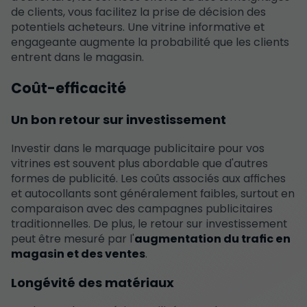
de clients, vous facilitez la prise de décision des
potentiels acheteurs. Une vitrine informative et
engageante augmente la probabilité que les clients
entrent dans le magasin.
Coût-efficacité
Un bon retour sur investissement
Investir dans le marquage publicitaire pour vos
vitrines est souvent plus abordable que d'autres
formes de publicité. Les coûts associés aux affiches
et autocollants sont généralement faibles, surtout en
comparaison avec des campagnes publicitaires
traditionnelles. De plus, le retour sur investissement
peut être mesuré par l'
augmentation du trafic en
magasin et des ventes
.
Longévité des matériaux