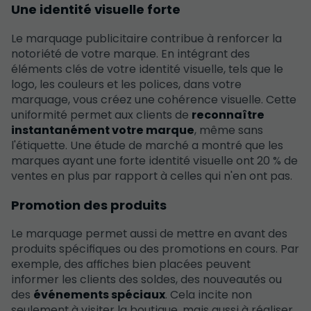
Une identité visuelle forte
Le marquage publicitaire contribue à renforcer la
notoriété de votre marque. En intégrant des
éléments clés de votre identité visuelle, tels que le
logo, les couleurs et les polices, dans votre
marquage, vous créez une cohérence visuelle. Cette
uniformité permet aux clients de
reconnaître
instantanément votre marque
, même sans
l'étiquette. Une étude de marché a montré que les
marques ayant une forte identité visuelle ont 20 % de
ventes en plus par rapport à celles qui n'en ont pas.
Promotion des produits
Le marquage permet aussi de mettre en avant des
produits spécifiques ou des promotions en cours. Par
exemple, des affiches bien placées peuvent
informer les clients des soldes, des nouveautés ou
des
événements spéciaux
. Cela incite non
seulement à visiter la boutique, mais aussi à réaliser