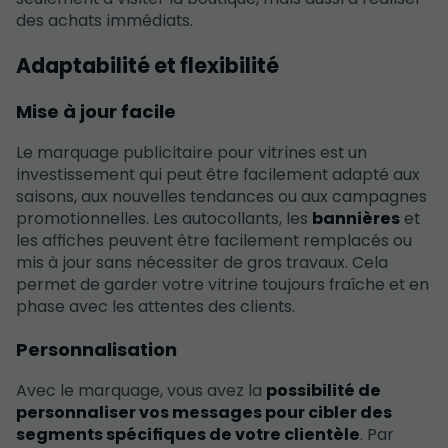
des achats immédiats.
Adaptabilité et flexibilité
Mise à jour facile
Le marquage publicitaire pour vitrines est un
investissement qui peut être facilement adapté aux
saisons, aux nouvelles tendances ou aux campagnes
promotionnelles. Les autocollants, les
bannières
et
les affiches peuvent être facilement remplacés ou
mis à jour sans nécessiter de gros travaux. Cela
permet de garder votre vitrine toujours fraîche et en
phase avec les attentes des clients.
Personnalisation
Avec le marquage, vous avez la
possibilité de
personnaliser vos messages pour cibler des
segments spécifiques de votre clientèle
. Par