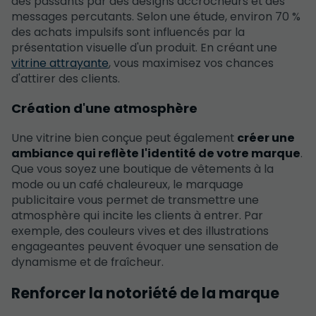
des passants par des designs accrocheurs et des
messages percutants. Selon une étude, environ 70 %
des achats impulsifs sont influencés par la
présentation visuelle d'un produit. En créant une
vitrine attrayante
, vous maximisez vos chances
d'attirer des clients.
Création d'une atmosphère
Une vitrine bien conçue peut également
créer une
ambiance qui reflète l'identité de votre marque
.
Que vous soyez une boutique de vêtements à la
mode ou un café chaleureux, le marquage
publicitaire vous permet de transmettre une
atmosphère qui incite les clients à entrer. Par
exemple, des couleurs vives et des illustrations
engageantes peuvent évoquer une sensation de
dynamisme et de fraîcheur.
Renforcer la notoriété de la marque