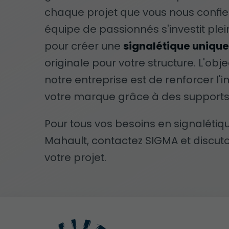
chaque projet que vous nous confie
équipe de passionnés s'investit pl
pour créer une
signalétique uniqu
originale pour votre structure. L'obje
notre entreprise est de renforcer l'
votre marque grâce à des supports 
Pour tous vos besoins en signalétiq
Mahault, contactez SIGMA et discut
votre projet.