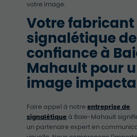
votre image.
Votre fabricant
signalétique de
confiance à Ba
Mahault pour 
image impacta
Faire appel à notre
entreprise de
signalétique
à Baie-Mahault signifie
un partenaire expert en communica