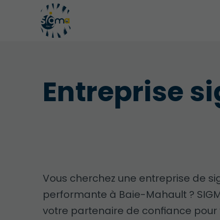
Entreprise s
Vous cherchez une entreprise de si
performante à Baie-Mahault ? SIGM
votre partenaire de confiance pour 