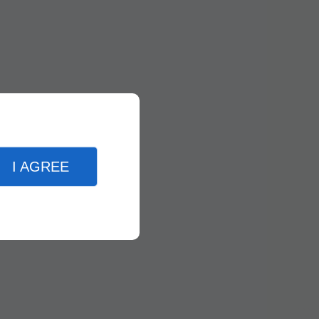
I AGREE