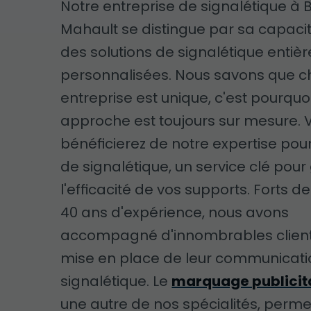
Notre entreprise de signalétique à 
Mahault se distingue par sa capacité
des solutions de signalétique enti
personnalisées. Nous savons que 
entreprise est unique, c'est pourquo
approche est toujours sur mesure. 
bénéficierez de notre expertise pou
de signalétique, un service clé pour
l'efficacité de vos supports. Forts d
40 ans d'expérience, nous avons
accompagné d'innombrables client
mise en place de leur communicati
signalétique. Le
marquage publicit
une autre de nos spécialités, perme