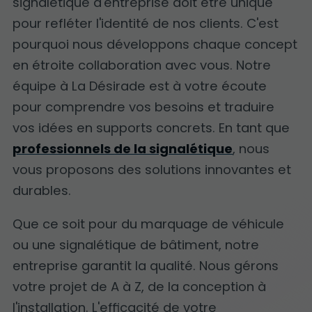
signalétique d'entreprise doit être unique
pour refléter l'identité de nos clients. C'est
pourquoi nous développons chaque concept
en étroite collaboration avec vous. Notre
équipe à La Désirade est à votre écoute
pour comprendre vos besoins et traduire
vos idées en supports concrets. En tant que
professionnels de la signalétique
, nous
vous proposons des solutions innovantes et
durables.
Que ce soit pour du marquage de véhicule
ou une signalétique de bâtiment, notre
entreprise garantit la qualité. Nous gérons
votre projet de A à Z, de la conception à
l'installation. L'efficacité de votre