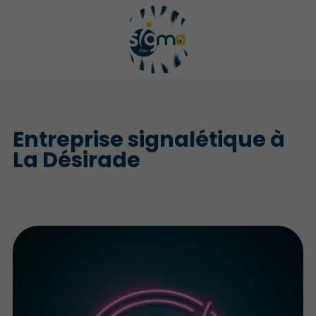
Entreprise signalétique à
La Désirade