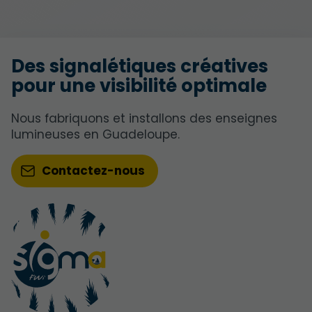
Des signalétiques créatives
pour une visibilité optimale
Nous fabriquons et installons des enseignes
lumineuses en Guadeloupe.
Contactez-nous