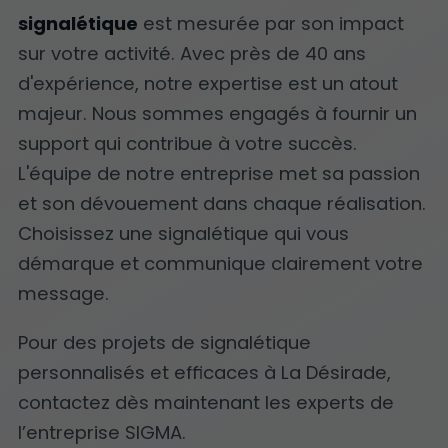
signalétique
est mesurée par son impact
sur votre activité. Avec près de 40 ans
d'expérience, notre expertise est un atout
majeur. Nous sommes engagés à fournir un
support qui contribue à votre succès.
L'équipe de notre entreprise met sa passion
et son dévouement dans chaque réalisation.
Choisissez une signalétique qui vous
démarque et communique clairement votre
message.
Pour des projets de signalétique
personnalisés et efficaces à La Désirade,
contactez dès maintenant les experts de
l’entreprise SIGMA.