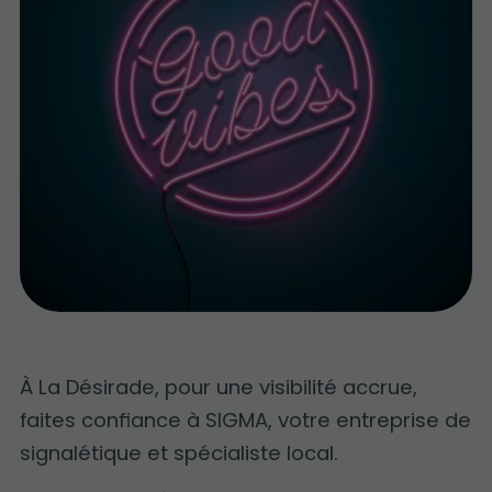
À La Désirade, pour une visibilité accrue,
faites confiance à SIGMA, votre entreprise de
signalétique et spécialiste local.