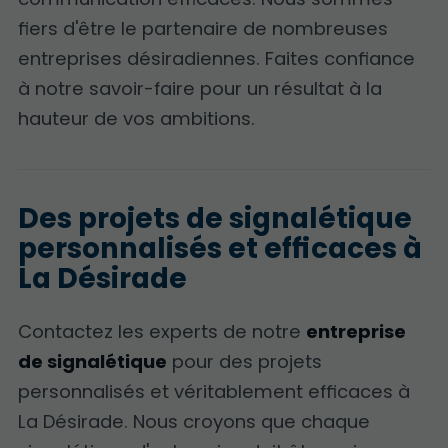
fiers d'être le partenaire de nombreuses
entreprises désiradiennes. Faites confiance
à notre savoir-faire pour un résultat à la
hauteur de vos ambitions.
Des projets de signalétique
personnalisés et efficaces à
La Désirade
Contactez les experts de notre
entreprise
de signalétique
pour des projets
personnalisés et véritablement efficaces à
La Désirade. Nous croyons que chaque