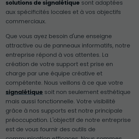
solutions de signalétique
sont adaptées
aux spécificités locales et à vos objectifs
commerciaux.
Que vous ayez besoin d'une enseigne
attractive ou de panneaux informatifs, notre
entreprise répond à vos attentes. La
création de votre support est prise en
charge par une équipe créative et
compétente. Nous veillons à ce que votre
signalétique
soit non seulement esthétique
mais aussi fonctionnelle. Votre visibilité
grâce à nos supports est notre principale
préoccupation. L'objectif de notre entreprise
est de vous fournir des outils de
communication efficaces. Nous sommes