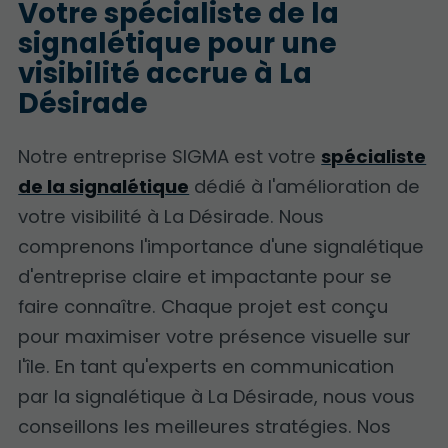
Votre spécialiste de la
signalétique pour une
visibilité accrue à La
Désirade
Notre entreprise SIGMA est votre
spécialiste
de la signalétique
dédié à l'amélioration de
votre visibilité à La Désirade. Nous
comprenons l'importance d'une signalétique
d'entreprise claire et impactante pour se
faire connaître. Chaque projet est conçu
pour maximiser votre présence visuelle sur
l'île. En tant qu'experts en communication
par la signalétique à La Désirade, nous vous
conseillons les meilleures stratégies. Nos