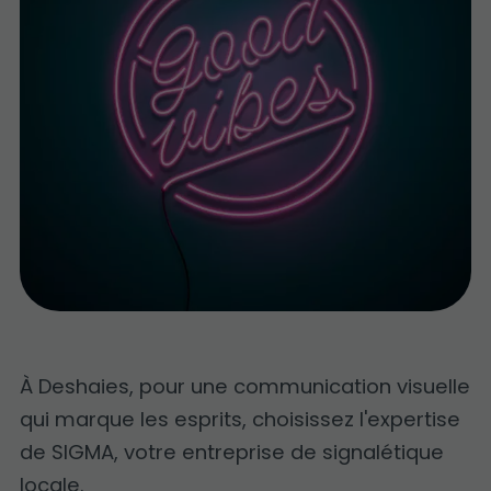
À Deshaies, pour une communication visuelle
qui marque les esprits, choisissez l'expertise
de SIGMA, votre entreprise de signalétique
locale.