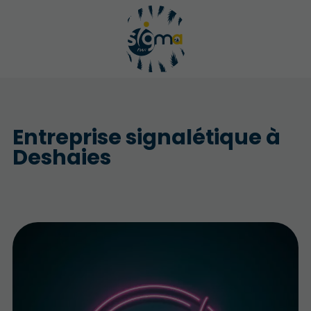
Entreprise signalétique à
Deshaies