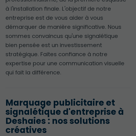
à l'installation finale. L'objectif de notre
entreprise est de vous aider à vous
démarquer de manière significative. Nous
sommes convaincus qu'une signalétique
bien pensée est un investissement
stratégique. Faites confiance à notre
expertise pour une communication visuelle
qui fait la différence.
Marquage publicitaire et
signalétique d'entreprise à
Deshaies : nos solutions
créatives