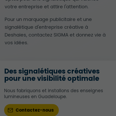
votre entreprise et attire l'attention.
Pour un marquage publicitaire et une
signalétique d'entreprise créative à
Deshaies, contactez SIGMA et donnez vie à
vos idées.
Des signalétiques créatives
pour une visibilité optimale
Nous fabriquons et installons des enseignes
lumineuses en Guadeloupe.
Contactez-nous