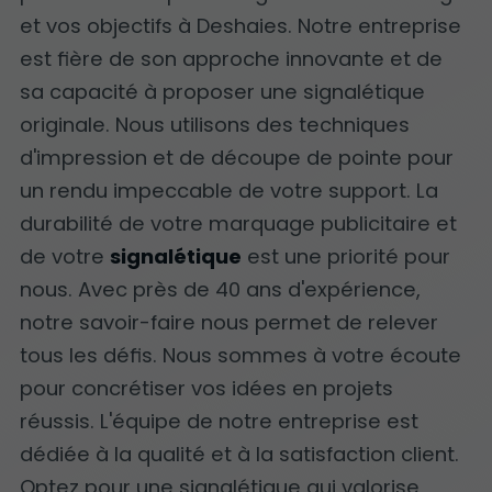
et vos objectifs à Deshaies. Notre entreprise
est fière de son approche innovante et de
sa capacité à proposer une signalétique
originale. Nous utilisons des techniques
d'impression et de découpe de pointe pour
un rendu impeccable de votre support. La
durabilité de votre marquage publicitaire et
de votre
signalétique
est une priorité pour
nous. Avec près de 40 ans d'expérience,
notre savoir-faire nous permet de relever
tous les défis. Nous sommes à votre écoute
pour concrétiser vos idées en projets
réussis. L'équipe de notre entreprise est
dédiée à la qualité et à la satisfaction client.
Optez pour une signalétique qui valorise