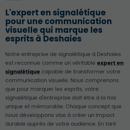
L'expert en signalétique
pour une communication
visuelle qui marque les
esprits à Deshaies
Notre entreprise de signalétique à Deshaies
est reconnue comme un véritable
expert en
signalétique
capable de transformer votre
communication visuelle. Nous comprenons
que pour marquer les esprits, votre
signalétique d'entreprise doit être à la fois
unique et mémorable. Chaque concept que
nous développons vise à créer un impact
durable auprès de votre audience. En tant