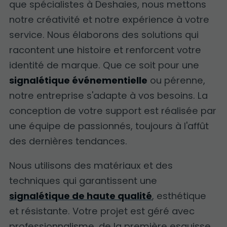
que spécialistes à Deshaies, nous mettons
notre créativité et notre expérience à votre
service. Nous élaborons des solutions qui
racontent une histoire et renforcent votre
identité de marque. Que ce soit pour une
signalétique événementielle
ou pérenne,
notre entreprise s'adapte à vos besoins. La
conception de votre support est réalisée par
une équipe de passionnés, toujours à l'affût
des dernières tendances.
Nous utilisons des matériaux et des
techniques qui garantissent une
signalétique de haute qualité
, esthétique
et résistante. Votre projet est géré avec
professionnalisme, de la première esquisse