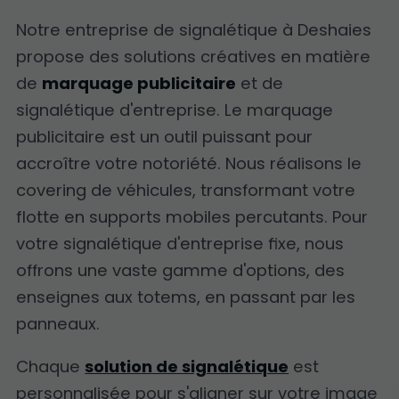
Notre entreprise de signalétique à Deshaies
propose des solutions créatives en matière
de
marquage publicitaire
et de
signalétique d'entreprise. Le marquage
publicitaire est un outil puissant pour
accroître votre notoriété. Nous réalisons le
covering de véhicules, transformant votre
flotte en supports mobiles percutants. Pour
votre signalétique d'entreprise fixe, nous
offrons une vaste gamme d'options, des
enseignes aux totems, en passant par les
panneaux.
Chaque
solution de signalétique
est
personnalisée pour s'aligner sur votre image